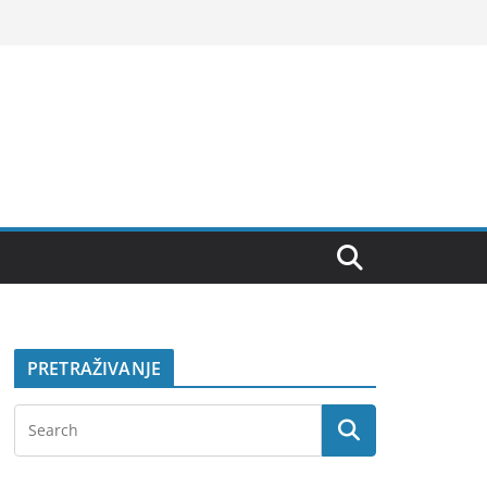
PRETRAŽIVANJE