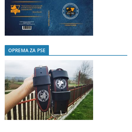
OPREMA ZA PSE