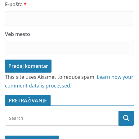
E-pošta
*
Veb mesto
This site uses Akismet to reduce spam.
Learn how your
comment data is processed.
PRETRAŽIVANJE